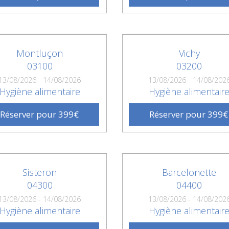
Montluçon
Vichy
03100
03200
13/08/2026 - 14/08/2026
13/08/2026 - 14/08/202
Hygiène alimentaire
Hygiène alimentair
Réserver pour 399€
Réserver pour 399€
Sisteron
Barcelonette
04300
04400
13/08/2026 - 14/08/2026
13/08/2026 - 14/08/202
Hygiène alimentaire
Hygiène alimentair