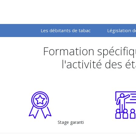
Les débitants de tabac
Législation 
Formation spécifiq
l'activité des
Stage garanti