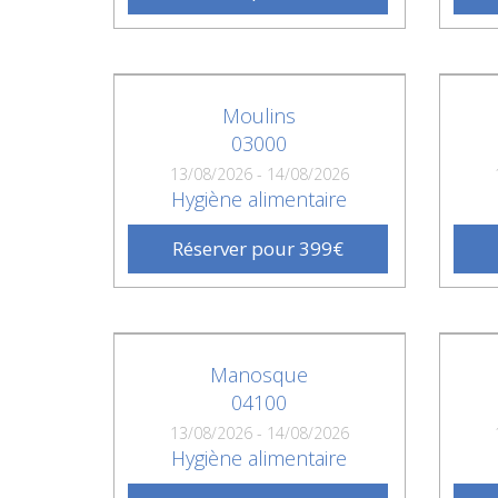
Moulins
03000
13/08/2026 - 14/08/2026
Hygiène alimentaire
Réserver pour 399€
Manosque
04100
13/08/2026 - 14/08/2026
Hygiène alimentaire