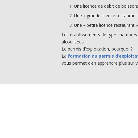
Une licence de débit de boissons 
Une « grande licence restaurant
Une « petite licence restaurant »
Les établissements de type chambres 
alcoolisées.
Le permis d’exploitation, pourquoi ?
La
formation au permis d’exploita
vous permet d’en apprendre plus sur vo